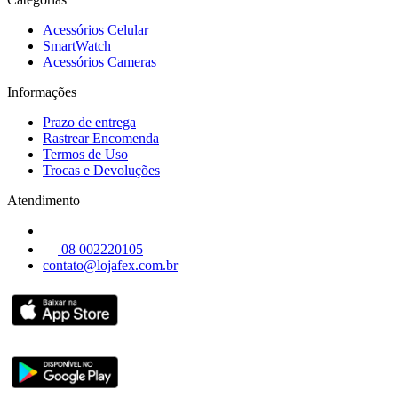
Acessórios Celular
SmartWatch
Acessórios Cameras
Informações
Prazo de entrega
Rastrear Encomenda
Termos de Uso
Trocas e Devoluções
Atendimento
08 002220105
contato@lojafex.com.br