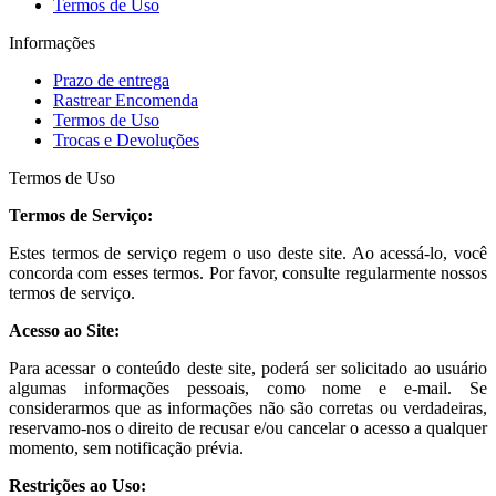
Termos de Uso
Informações
Prazo de entrega
Rastrear Encomenda
Termos de Uso
Trocas e Devoluções
Termos de Uso
Termos de Serviço:
Estes termos de serviço regem o uso deste site. Ao acessá-lo, você
concorda com esses termos. Por favor, consulte regularmente nossos
termos de serviço.
Acesso ao Site:
Para acessar o conteúdo deste site, poderá ser solicitado ao usuário
algumas informações pessoais, como nome e e-mail. Se
considerarmos que as informações não são corretas ou verdadeiras,
reservamo-nos o direito de recusar e/ou cancelar o acesso a qualquer
momento, sem notificação prévia.
Restrições ao Uso: