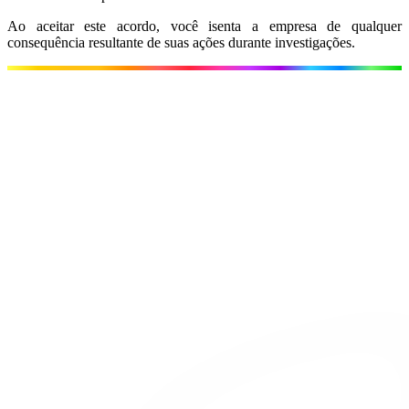
Ao aceitar este acordo, você isenta a empresa de qualquer
consequência resultante de suas ações durante investigações.