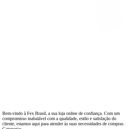
Bem-vindo à Fex Brasil, a sua loja online de confiança. Com um
compromisso inabalável com a qualidade, estilo e satisfação do
cliente, estamos aqui para atender às suas necessidades de compras.
Categorias