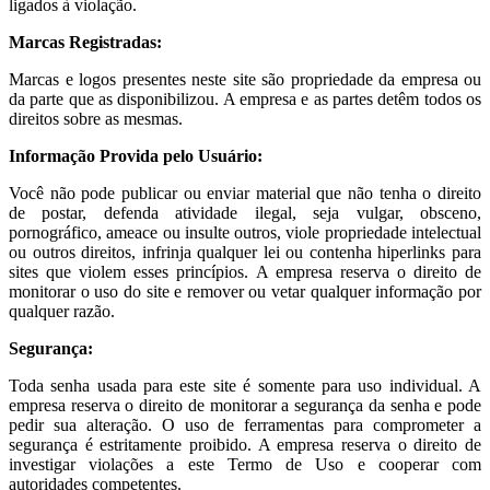
ligados à violação.
Marcas Registradas:
Marcas e logos presentes neste site são propriedade da empresa ou
da parte que as disponibilizou. A empresa e as partes detêm todos os
direitos sobre as mesmas.
Informação Provida pelo Usuário:
Você não pode publicar ou enviar material que não tenha o direito
de postar, defenda atividade ilegal, seja vulgar, obsceno,
pornográfico, ameace ou insulte outros, viole propriedade intelectual
ou outros direitos, infrinja qualquer lei ou contenha hiperlinks para
sites que violem esses princípios. A empresa reserva o direito de
monitorar o uso do site e remover ou vetar qualquer informação por
qualquer razão.
Segurança:
Toda senha usada para este site é somente para uso individual. A
empresa reserva o direito de monitorar a segurança da senha e pode
pedir sua alteração. O uso de ferramentas para comprometer a
segurança é estritamente proibido. A empresa reserva o direito de
investigar violações a este Termo de Uso e cooperar com
autoridades competentes.