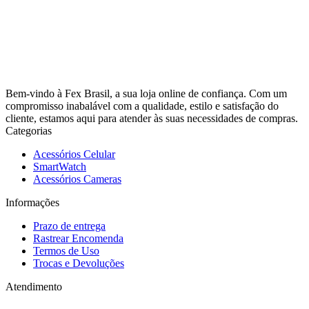
Bem-vindo à Fex Brasil, a sua loja online de confiança. Com um
compromisso inabalável com a qualidade, estilo e satisfação do
cliente, estamos aqui para atender às suas necessidades de compras.
Categorias
Acessórios Celular
SmartWatch
Acessórios Cameras
Informações
Prazo de entrega
Rastrear Encomenda
Termos de Uso
Trocas e Devoluções
Atendimento